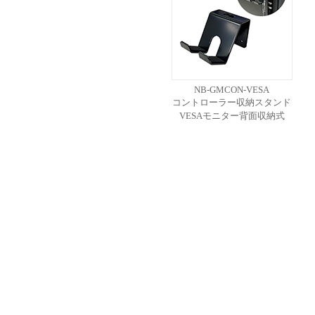
NB-GMCON-VESA
コントローラー収納スタンド
VESAモニター背面収納式