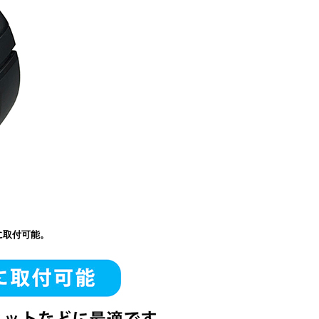
に取付可能。