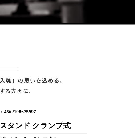
4562198675997
スタンド クランプ式