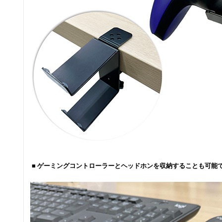
■ ゲーミングコントローラーとヘッドホンを収納することも可能