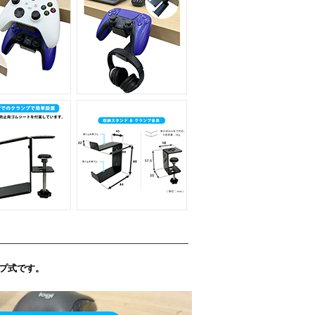
ンプ式です。