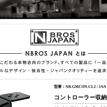
型番：NB-GMCON-CL2 / JAN：
コントローラー収納