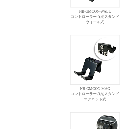
NB-GMCON-WALL
コントローラー収納スタンド
ウォール式
NB-GMCON-MAG
コントローラー収納スタンド
マグネット式