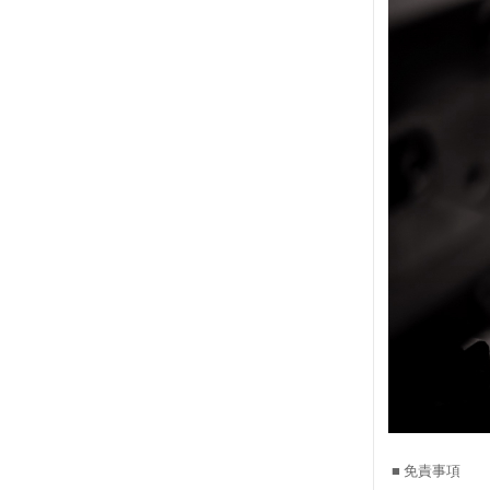
■ 免責事項