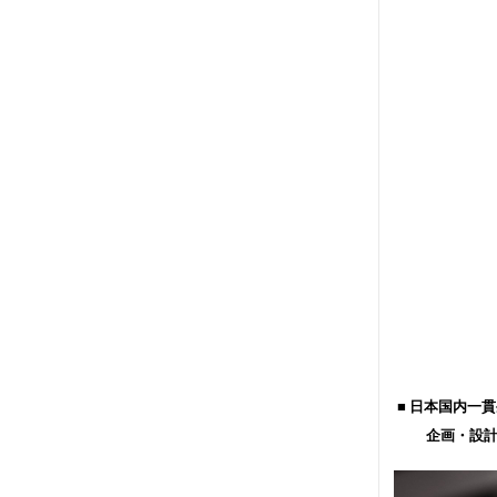
■ 日本国内一貫生産
企画・設計・