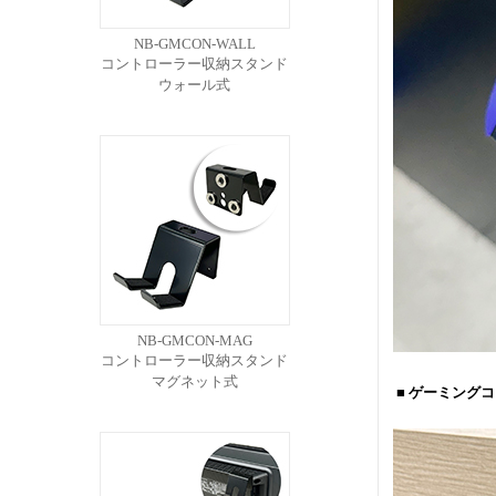
NB-GMCON-WALL
コントローラー収納スタンド
ウォール式
NB-GMCON-MAG
コントローラー収納スタンド
マグネット式
■ ゲーミング