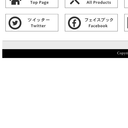
Copyr