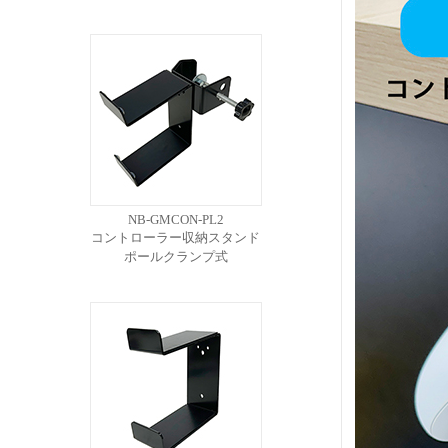
NB-GMCON-PL2
コントローラー収納スタンド
ポールクランプ式