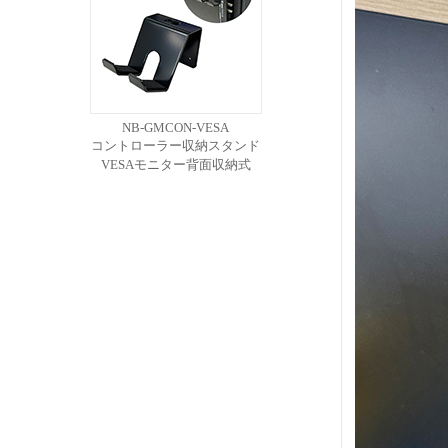
NB-GMCON-VESA
コントローラー収納スタンド
VESAモニター背面収納式