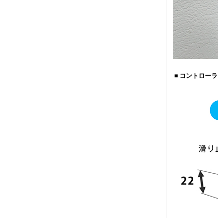
■ コントロー