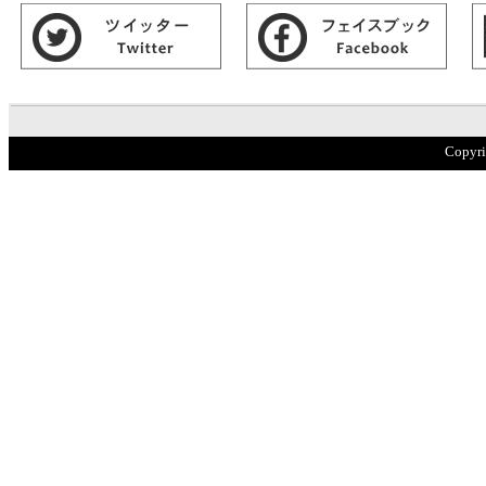
Copyr