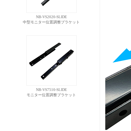
NB-VS2020-SLIDE
中型モニター位置調整ブラケット
NB-VS7510-SLIDE
モニター位置調整ブラケット