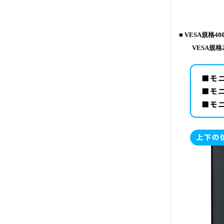
■ VESA規格4
VESA規格2