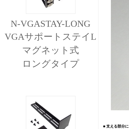
N-VGASTAY-LONG
VGAサポートステイL
マグネット式
ロングタイプ
■ 支える部分