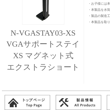
・お子様には
・本製品を水気
・製品の製造
・本製品を取り
N-VGASTAY03-XS
VGAサポートステイ
XS マグネット式
エクストラショート