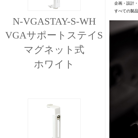
企画・設計・
すべての製品
N-VGASTAY-S-WH
VGAサポートステイS
マグネット式
ホワイト