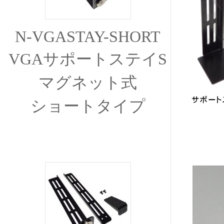
N-VGASTAY-SHORT
VGAサポートステイS
マグネット式
ショートタイプ