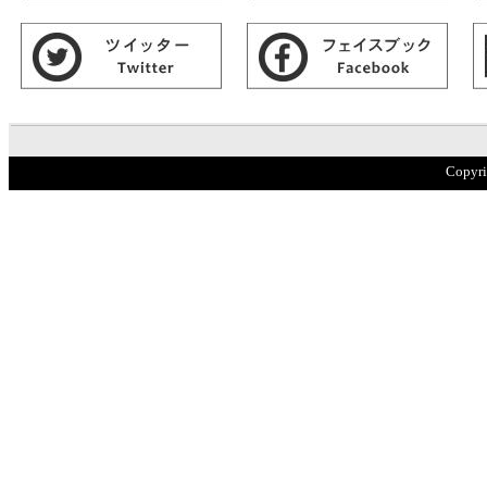
Copyr