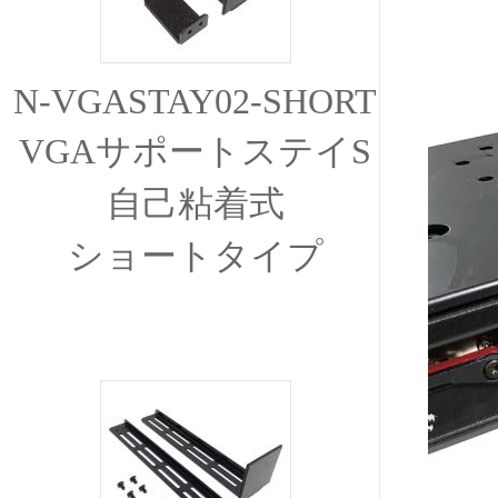
N-VGASTAY02-SHORT
VGAサポートステイS
自己粘着式
ショートタイプ