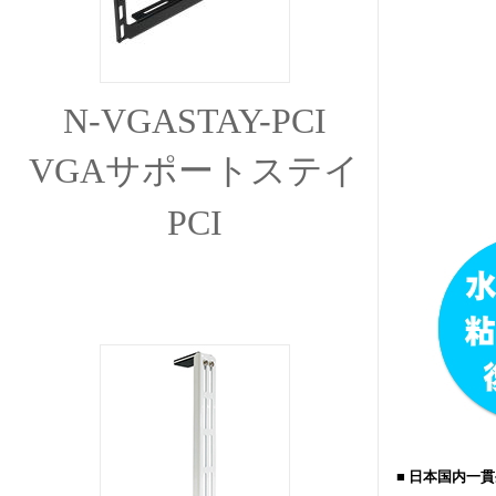
N-VGASTAY-PCI
VGAサポートステイ
PCI
■ 日本国内一貫生産