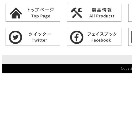
Copyr