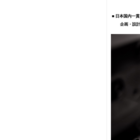
■ 日本国内一貫生産
企画・設計・