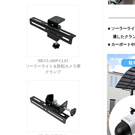
■ ソーラーラ
適したクラン
■ カーポート
NB-CLAMP-CL01
ソーラーライト＆防犯カメラ用
クランプ