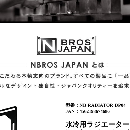
型番：NB-RADIATOR-DP04
JAN：4562198674686
水冷用ラジエーター