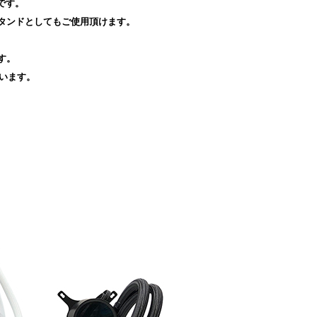
です。
タンドとしてもご使用頂けます。
す。
ています。