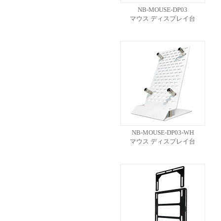
NB-MOUSE-DP03
マウス ディスプレイ台
NB-MOUSE-DP03-WH
マウス ディスプレイ台