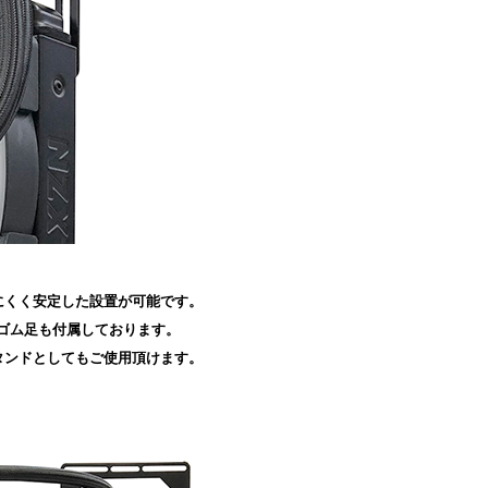
にくく安定した設置が可能です。
ゴム足も付属しております。
タンドとしてもご使用頂けます。