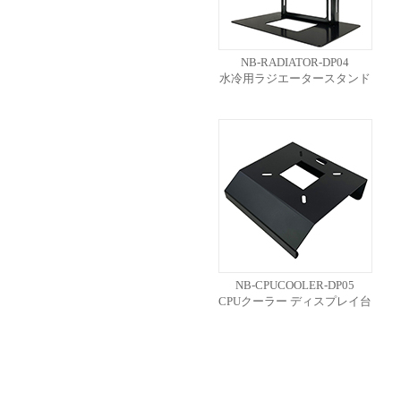
NB-RADIATOR-DP04
水冷用ラジエータースタンド
NB-CPUCOOLER-DP05
CPUクーラー ディスプレイ台