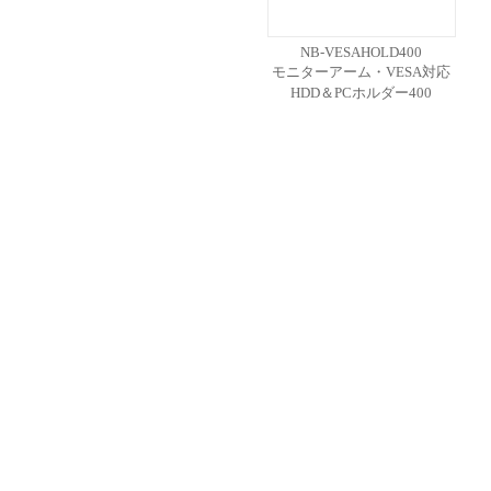
NB-VESAHOLD400
モニターアーム・VESA対応
HDD＆PCホルダー400