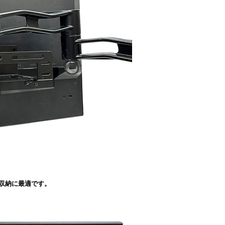
の収納に最適です。