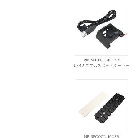
NB-SPCOOL-40USB
USBミニマムスポットクーラー
NB-SPCOOL-40USB