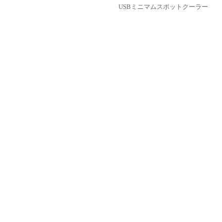
USBミニマムスポットクーラー