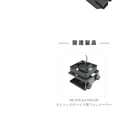
NB-STICK-COOLER
スティックデバイス用ファンクーラー