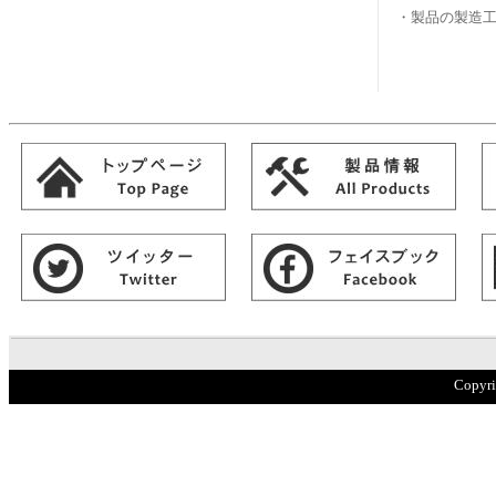
・製品の製造
Copyr