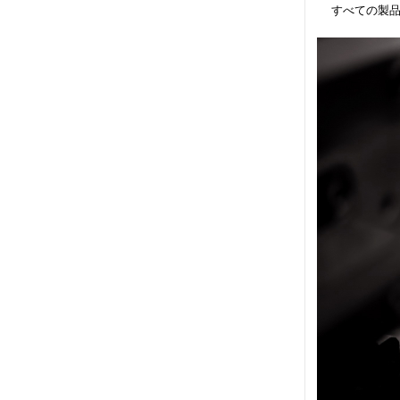
すべての製品