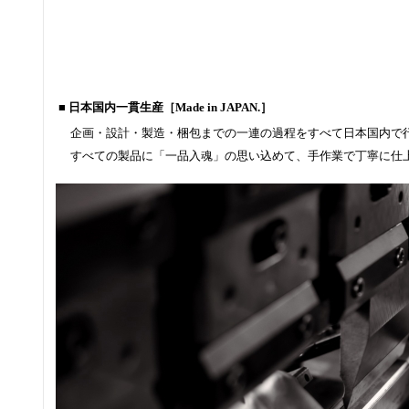
■ 日本国内一貫生産［Made in JAPAN.］
企画・設計・製造・梱包までの一連の過程をすべて日本国内で
すべての製品に「一品入魂」の思い込めて、手作業で丁寧に仕