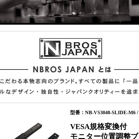
型番：NB-VS3040-SLIDE-M6 / 
VESA規格変換付
モニター位置調整ブ