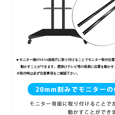
■ モニター側のVESA規格穴に取り付けることでモニター取付位置
動かすことができます。壁掛けテレビ等の容易に位置を動かす
※取付時は必ず注意事項をご確認下さい。