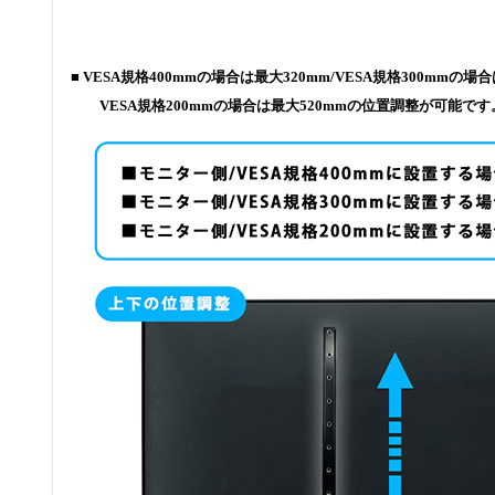
■ VESA規格400mmの場合は最大320mm/VESA規格300mmの場合
VESA規格200mmの場合は最大520mmの位置調整が可能です