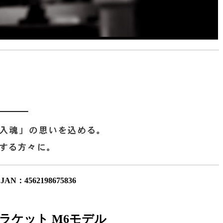
JAN：4562198675836
ラケット M6モデル