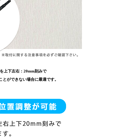
を上下左右：20mm刻みで
ことができない場合に最適です。