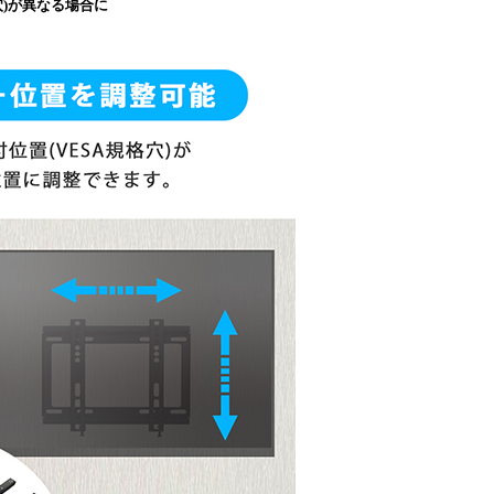
穴)が異なる場合に