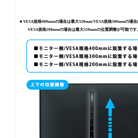
■ VESA規格400mmの場合は最大320mm/VESA規格300mmの場合
VESA規格200mmの場合は最大520mmの位置調整が可能です