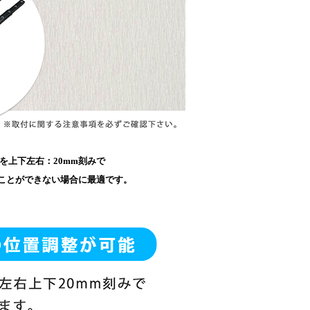
を上下左右：20mm刻みで
ことができない場合に最適です。