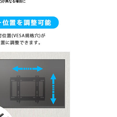
穴)が異なる場合に