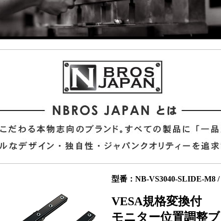
型番：NB-VS3040-SLIDE-M8 / 
VESA規格変換付
モニター位置調整ブ