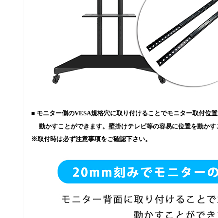
■ モニター側のVESA規格穴に取り付けることでモニター取付位置
動かすことができます。壁掛けテレビ等の容易に位置を動かす
※取付時は必ず注意事項をご確認下さい。