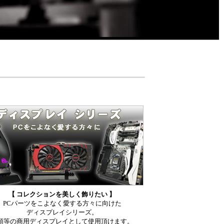
【 コレクションを美しく飾りたい 】
PCパーツをこよなく愛する方々に向けた
ディスプレイシリーズ。
頭等の商用ディスプレイとして使用頂けます。