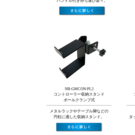
ハンドル付き持ち運び楽々。
NB-GMCON-PL2
コントローラー収納スタンド
ポールクランプ式
メタルラックやテーブル脚などの
円柱に適した収納スタンド。
タ